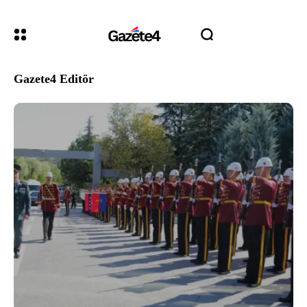
Gazete4 Editör