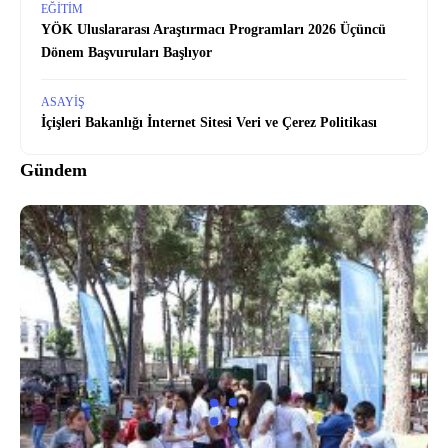
EĞITIM
YÖK Uluslararası Araştırmacı Programları 2026 Üçüncü
Dönem Başvuruları Başlıyor
ASAYIŞ
İçişleri Bakanlığı İnternet Sitesi Veri ve Çerez Politikası
Gündem