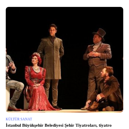
KÜLTÜR SANAT
İstanbul Büyükşehir Belediyesi Şehir Tiyatroları, tiyatro