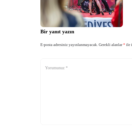
Bir yanıt yazın
E-posta adresiniz yayınlanmayacak.
Gerekli alanlar
*
ile 