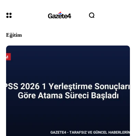
Eğitim