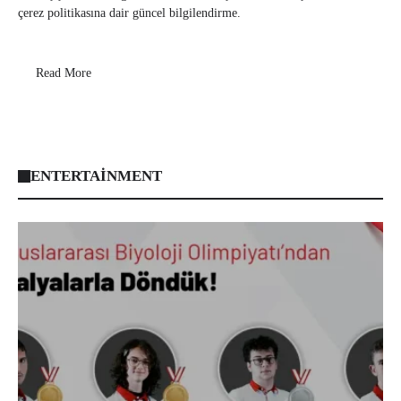
çerez politikasına dair güncel bilgilendirme.
Read More
ENTERTAINMENT