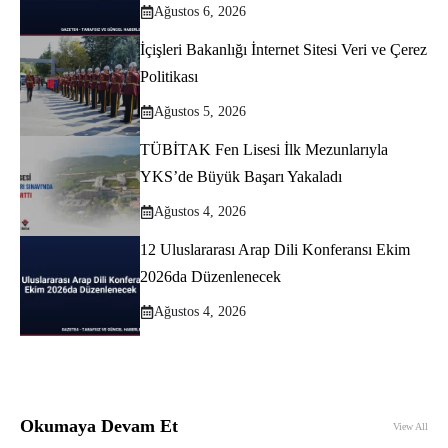
Ağustos 6, 2026
İçişleri Bakanlığı İnternet Sitesi Veri ve Çerez
Politikası
Ağustos 5, 2026
TÜBİTAK Fen Lisesi İlk Mezunlarıyla
YKS’de Büyük Başarı Yakaladı
Ağustos 4, 2026
12 Uluslararası Arap Dili Konferansı Ekim
2026da Düzenlenecek
Ağustos 4, 2026
Okumaya Devam Et
View All