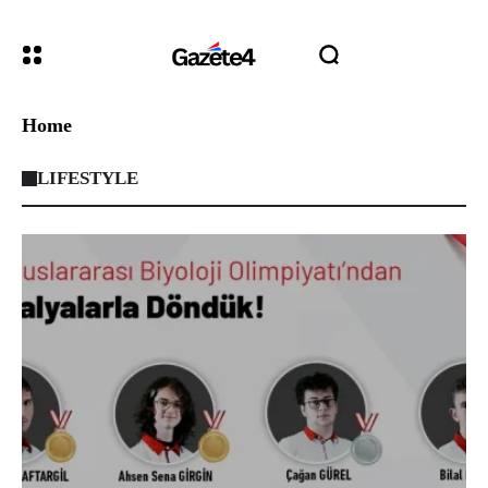
Home
LIFESTYLE