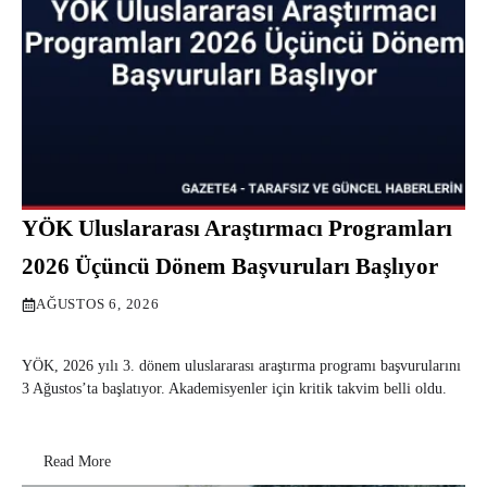
YÖK Uluslararası Araştırmacı Programları
2026 Üçüncü Dönem Başvuruları Başlıyor
AĞUSTOS 6, 2026
YÖK, 2026 yılı 3. dönem uluslararası araştırma programı başvurularını
3 Ağustos’ta başlatıyor. Akademisyenler için kritik takvim belli oldu.
Read More