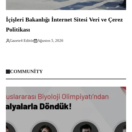
İçişleri Bakanlığı İnternet Sitesi Veri ve Çerez
Politikası
Gazete4 Editör
Ağustos 5, 2026
COMMUNITY