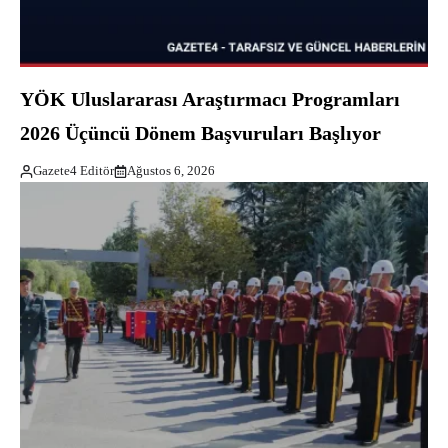
YÖK Uluslararası Araştırmacı Programları
2026 Üçüncü Dönem Başvuruları Başlıyor
Gazete4 Editör
Ağustos 6, 2026