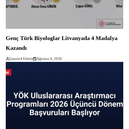
Genç Türk Biyologlar Litvanyada 4 Madalya
Kazandı
Gazete4 Editör
Ağustos 6, 2026