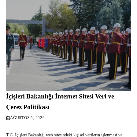
İçişleri Bakanlığı İnternet Sitesi Veri ve
Çerez Politikası
AĞUSTOS 5, 2026
T.C. İçişleri Bakanlığı web sitesindeki kişisel verilerin işlenmesi ve