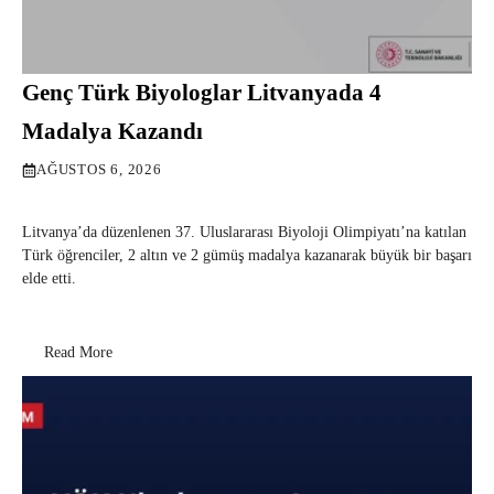
Genç Türk Biyologlar Litvanyada 4
Madalya Kazandı
AĞUSTOS 6, 2026
Litvanya’da düzenlenen 37. Uluslararası Biyoloji Olimpiyatı’na katılan
Türk öğrenciler, 2 altın ve 2 gümüş madalya kazanarak büyük bir başarı
elde etti.
Read More