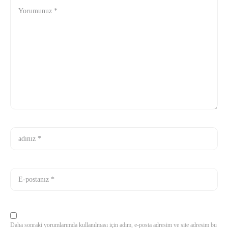
Daha sonraki yorumlarımda kullanılması için adım, e-posta adresim ve site adresim bu