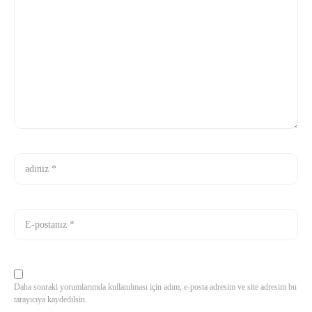
Daha sonraki yorumlarımda kullanılması için adım, e-posta adresim ve site adresim bu
tarayıcıya kaydedilsin.