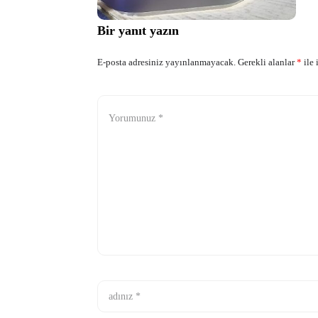
Bir yanıt yazın
E-posta adresiniz yayınlanmayacak.
Gerekli alanlar
*
ile 