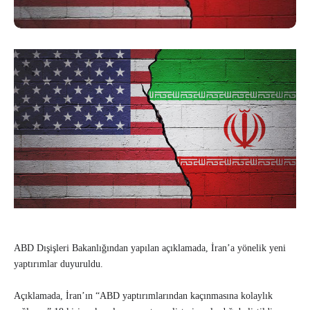
ABD Dışişleri Bakanlığından yapılan açıklamada, İran’a yönelik yeni
yaptırımlar duyuruldu.
Açıklamada, İran’ın “ABD yaptırımlarından kaçınmasına kolaylık