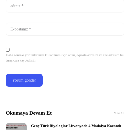
Daha sonraki yorumlarımda kullanılması için adım, e-posta adresim ve site adresim bu
tarayıcıya kaydedilsin.
Okumaya Devam Et
View All
Genç Türk Biyologlar Litvanyada 4 Madalya Kazandı