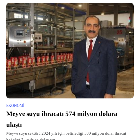
EKONOMI
Meyve suyu ihracatı 574 milyon dolara
ulaştı
Meyve suyu sektörü 2024 yılı için belirlediği 500 milyon dolar ihracat