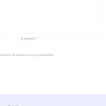
resim ve site adresim bu tarayıcıya kaydedilsin.