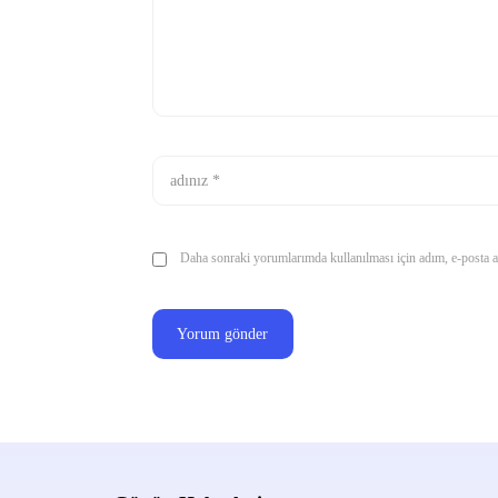
Daha sonraki yorumlarımda kullanılması için adım, e-posta ad