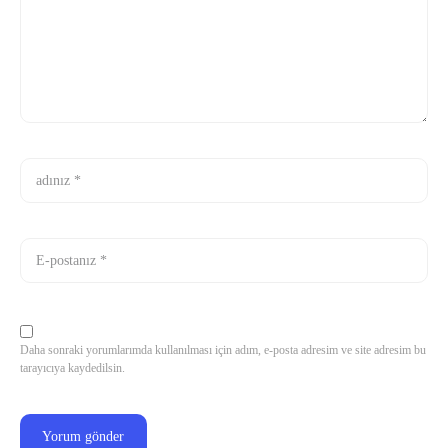
Daha sonraki yorumlarımda kullanılması için adım, e-posta adresim ve site adresim bu
tarayıcıya kaydedilsin.