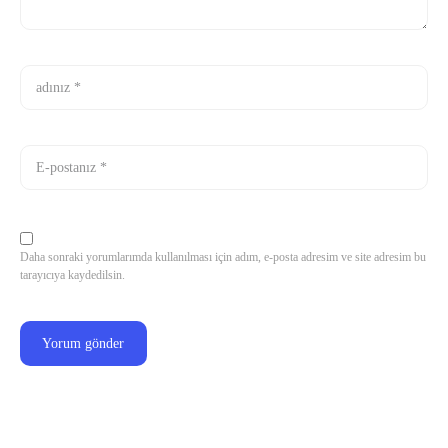
Daha sonraki yorumlarımda kullanılması için adım, e-posta adresim ve site adresim bu
tarayıcıya kaydedilsin.