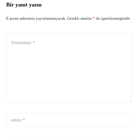
Bir yanıt yazın
E-posta adresiniz yayınlanmayacak.
Gerekli alanlar
*
ile işaretlenmişlerdir