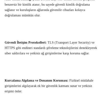
benzersiz bir kimlik atanır; bu sayede güvenli kimlik doğrulama
sağlanır ve kuruluşların ağlarında güvenilir cihazları kolayca
doğrulaması mümkün olur.
Güvenli İletişim Protokolleri:
TLS (Transport Layer Security) ve
HTTPS gibi endüstri standardı şifreleme teknolojilerini destekleyerek
siber saldırılara ve yetkisiz ağ girişimlerine karşı koruma sağlar.
Kurcalama Algılama ve Donanım Koruması:
Fiziksel müdahale
girişimlerini algılayarak ek bir güvenlik katmanı sunar ve yetkisiz
erişimi önler.