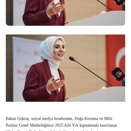
Bakan Göktaş, sosyal medya hesabından, Doğa Koruma ve Milli
Parklar Genel Müdürlüğünce 2025 Aile Yılı kapsamında hazırlanan