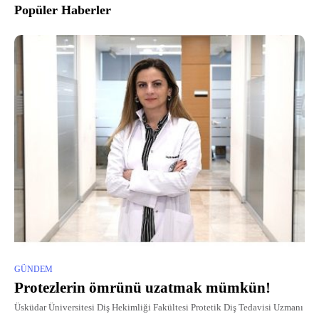
Popüler Haberler
GÜNDEM
Protezlerin ömrünü uzatmak mümkün!
Üsküdar Üniversitesi Diş Hekimliği Fakültesi Protetik Diş Tedavisi Uzmanı