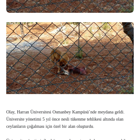
Olay, Harran Üniversitesi Osmanbey Kampüsü’nde meydana geldi.
Üniversite yönetimi 5 yıl önce nesli tükenme tehlikesi altında olan
ceylanların çoğalması için özel bir alan oluşturdu.