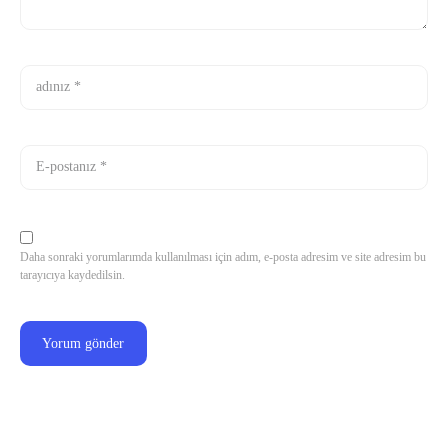
Daha sonraki yorumlarımda kullanılması için adım, e-posta adresim ve site adresim bu
tarayıcıya kaydedilsin.