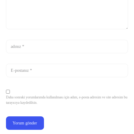
Daha sonraki yorumlarımda kullanılması için adım, e-posta adresim ve site adresim bu
tarayıcıya kaydedilsin.