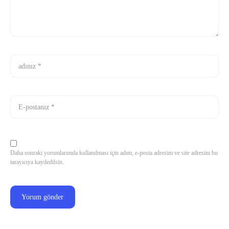
Daha sonraki yorumlarımda kullanılması için adım, e-posta adresim ve site adresim bu
tarayıcıya kaydedilsin.