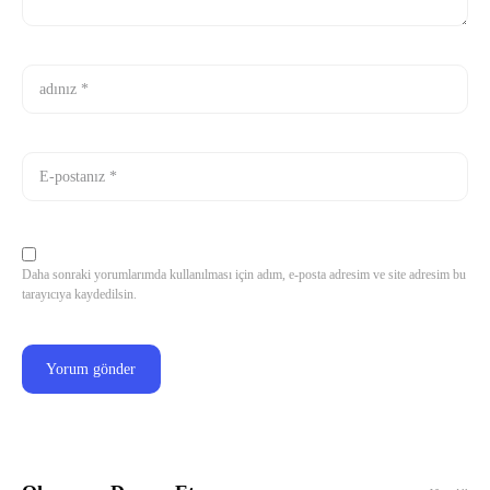
Daha sonraki yorumlarımda kullanılması için adım, e-posta adresim ve site adresim bu
tarayıcıya kaydedilsin.