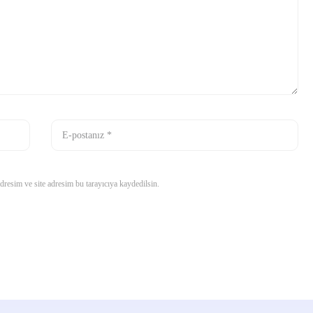
resim ve site adresim bu tarayıcıya kaydedilsin.