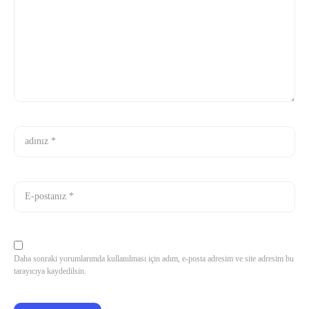
Daha sonraki yorumlarımda kullanılması için adım, e-posta adresim ve site adresim bu
tarayıcıya kaydedilsin.