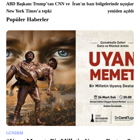
ABD Başkanı Trump’tan CNN ve
İran'ın bazı bölgelerinde uçuşlar
New York Times’a tepki
yeniden açıldı
Popüler Haberler
GÜNDEM