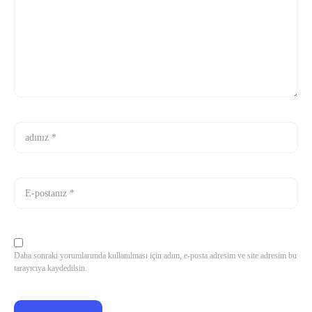
Daha sonraki yorumlarımda kullanılması için adım, e-posta adresim ve site adresim bu
tarayıcıya kaydedilsin.