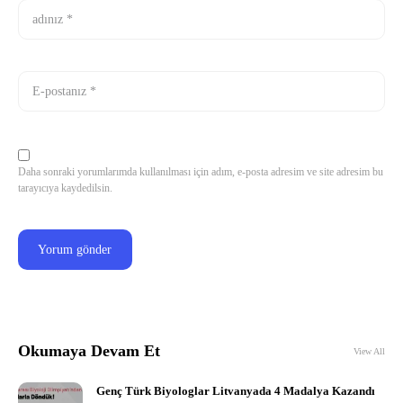
Daha sonraki yorumlarımda kullanılması için adım, e-posta adresim ve site adresim bu
tarayıcıya kaydedilsin.
Okumaya Devam Et
View All
Genç Türk Biyologlar Litvanyada 4 Madalya Kazandı