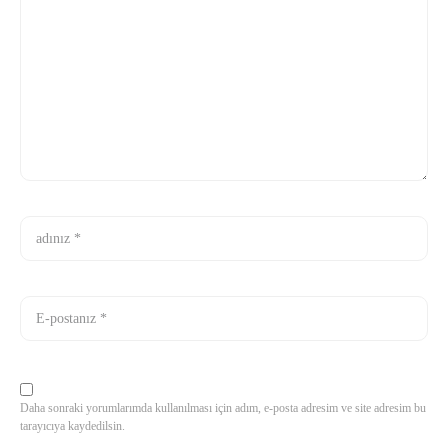
Daha sonraki yorumlarımda kullanılması için adım, e-posta adresim ve site adresim bu
tarayıcıya kaydedilsin.