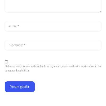
Daha sonraki yorumlarımda kullanılması için adım, e-posta adresim ve site adresim bu
tarayıcıya kaydedilsin.