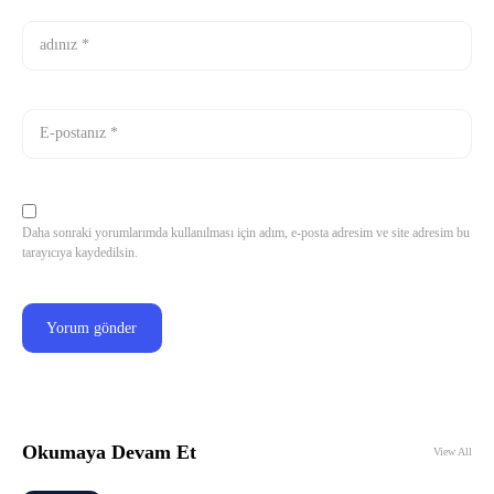
Daha sonraki yorumlarımda kullanılması için adım, e-posta adresim ve site adresim bu
tarayıcıya kaydedilsin.
Okumaya Devam Et
View All