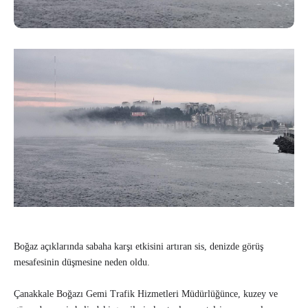
Boğaz açıklarında sabaha karşı etkisini artıran sis, denizde görüş
mesafesinin düşmesine neden oldu.
Çanakkale Boğazı Gemi Trafik Hizmetleri Müdürlüğünce, kuzey ve