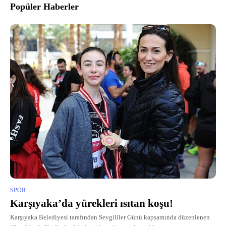
Popüler Haberler
SPOR
Karşıyaka’da yürekleri ısıtan koşu!
Karşıyaka Belediyesi tarafından Sevgililer Günü kapsamında düzenlenen