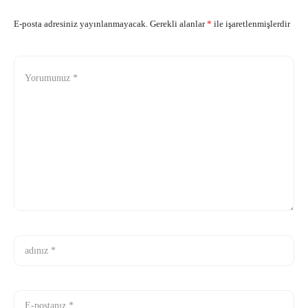
E-posta adresiniz yayınlanmayacak.
Gerekli alanlar
*
ile işaretlenmişlerdir