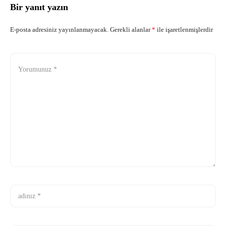
Bir yanıt yazın
E-posta adresiniz yayınlanmayacak.
Gerekli alanlar
*
ile işaretlenmişlerdir