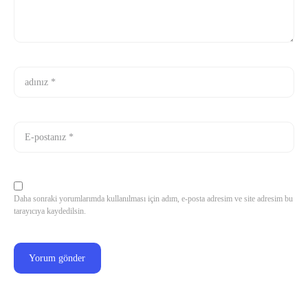
Daha sonraki yorumlarımda kullanılması için adım, e-posta adresim ve site adresim bu
tarayıcıya kaydedilsin.