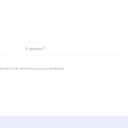
resim ve site adresim bu tarayıcıya kaydedilsin.