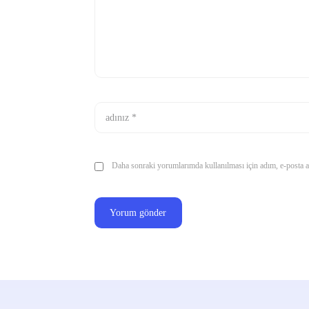
Daha sonraki yorumlarımda kullanılması için adım, e-posta ad