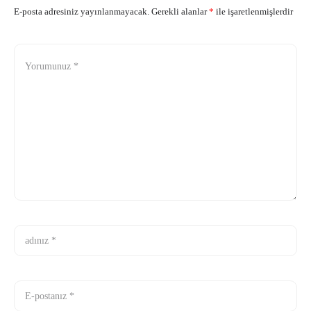
E-posta adresiniz yayınlanmayacak.
Gerekli alanlar
*
ile işaretlenmişlerdir