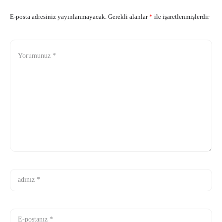
E-posta adresiniz yayınlanmayacak.
Gerekli alanlar
*
ile işaretlenmişlerdir