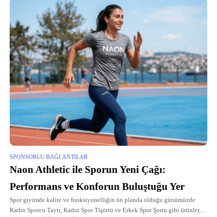
SPONSORLU BAĞLANTILAR
Naon Athletic ile Sporun Yeni Çağı:
Performans ve Konforun Buluştuğu Yer
Spor giyimde kalite ve fonksiyonelliğin ön planda olduğu günümüzde
Kadın Sporcu Taytı, Kadın Spor Tişörtü ve Erkek Spor Şortu gibi ürünler,