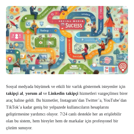
Sosyal medyada büyümek ve etkili bir varlık göstermek isteyenler için
takipçi al
,
yorum al
ve
Linkedin takipçi
hizmetleri vazgeçilmez birer
araç haline geldi. Bu hizmetler, Instagram’dan Twitter’a, YouTube’dan
TikTok’a kadar geniş bir yelpazede kullanıcıların hesaplarını
geliştirmesine yardımcı oluyor. 7/24 canlı destekle her an erişilebilir
olan bu sistem, hem bireyler hem de markalar için profesyonel bir
çözüm sunuyor.