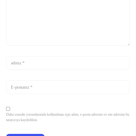
Daha sonraki yorumlarımda kullanılması için adım, e-posta adresim ve site adresim bu
tarayıcıya kaydedilsin.