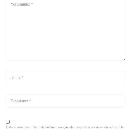
Daha sonraki yorumlarımda kullanılması için adım, e-posta adresim ve site adresim bu