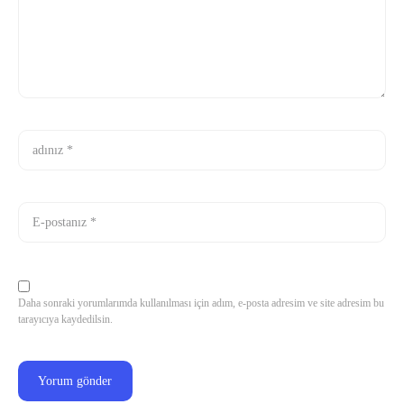
Daha sonraki yorumlarımda kullanılması için adım, e-posta adresim ve site adresim bu
tarayıcıya kaydedilsin.