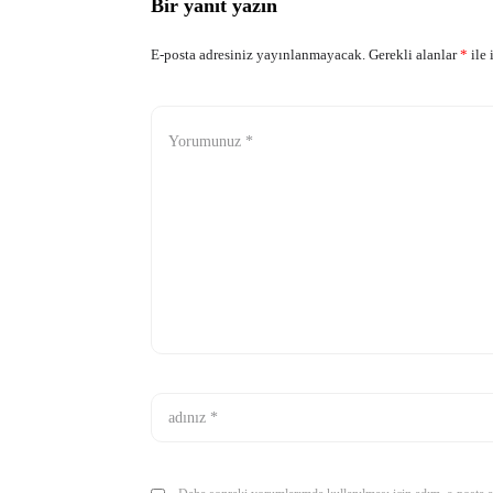
Bir yanıt yazın
E-posta adresiniz yayınlanmayacak.
Gerekli alanlar
*
ile 