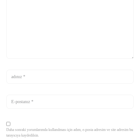
Daha sonraki yorumlarımda kullanılması için adım, e-posta adresim ve site adresim bu
tarayıcıya kaydedilsin.