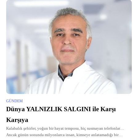
GÜNDEM
Dünya YALNIZLIK SALGINI ile Karşı
Karşıya
Kalabalık şehirler, yoğun bir hayat temposu, hiç susmayan telefonlar…
Ancak günün sonunda milyonlarca insan, kimseye anlatamadığı bir