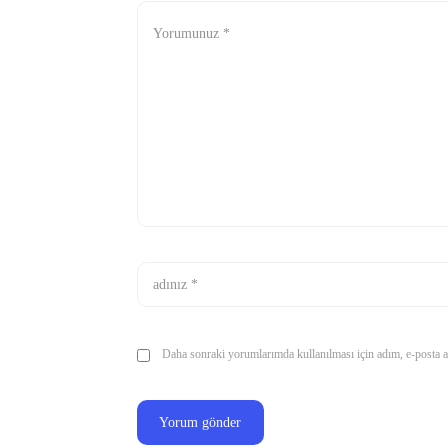
Daha sonraki yorumlarımda kullanılması için adım, e-posta ad