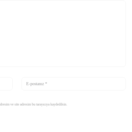
resim ve site adresim bu tarayıcıya kaydedilsin.