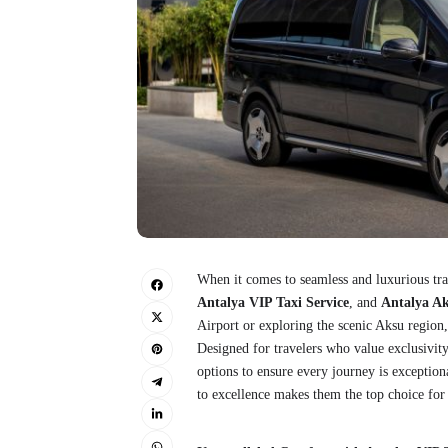
When it comes to seamless and luxurious tra
Antalya VIP Taxi Service
, and
Antalya Ak
Airport or exploring the scenic Aksu region, 
Designed for travelers who value exclusivit
options to ensure every journey is exception
to excellence makes them the top choice for