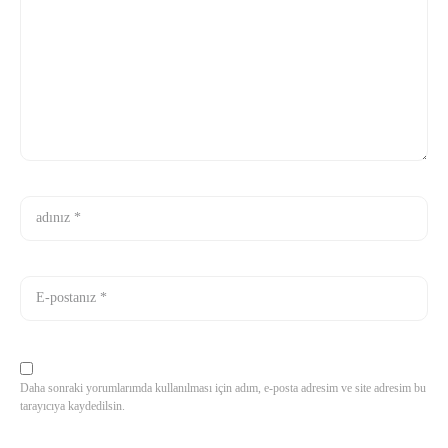
Daha sonraki yorumlarımda kullanılması için adım, e-posta adresim ve site adresim bu
tarayıcıya kaydedilsin.