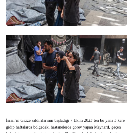
İsrail’in Gazze saldırılarının başladığı 7 Ekim 2023’ten bu yana 3 kere
gidip haftalarca bölgedeki hastanelerde görev yapan Maynard, geçen