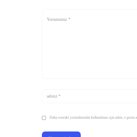
Daha sonraki yorumlarımda kullanılması için adım, e-posta ad