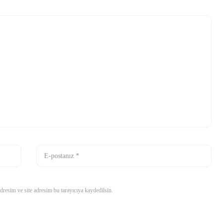
resim ve site adresim bu tarayıcıya kaydedilsin.