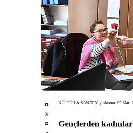
KÜLTÜR & SANAT Yayınlanma: 09 Mart 20
Gençlerden kadınlar