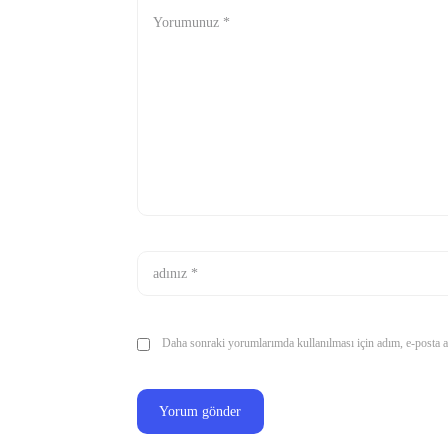
Daha sonraki yorumlarımda kullanılması için adım, e-posta ad