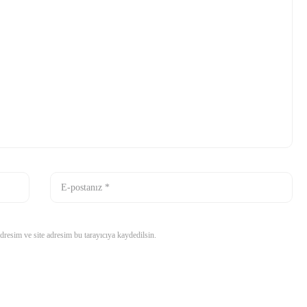
resim ve site adresim bu tarayıcıya kaydedilsin.