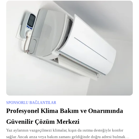
SPONSORLU BAĞLANTILAR
Profesyonel Klima Bakım ve Onarımında
Güvenilir Çözüm Merkezi
Yaz aylarının vazgeçilmezi klimalar, kışın da ısıtma desteğiyle konfor
sağlar. Ancak arıza veya bakım zamanı geldiğinde doğru adresi bulmak