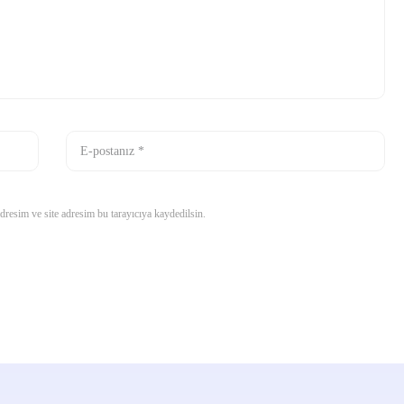
resim ve site adresim bu tarayıcıya kaydedilsin.