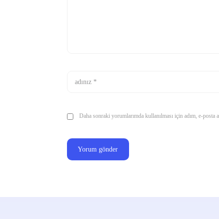
Daha sonraki yorumlarımda kullanılması için adım, e-posta ad