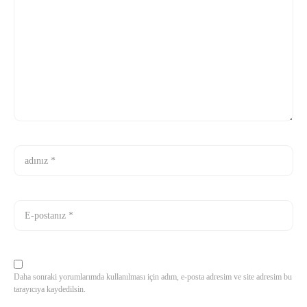
Daha sonraki yorumlarımda kullanılması için adım, e-posta adresim ve site adresim bu
tarayıcıya kaydedilsin.