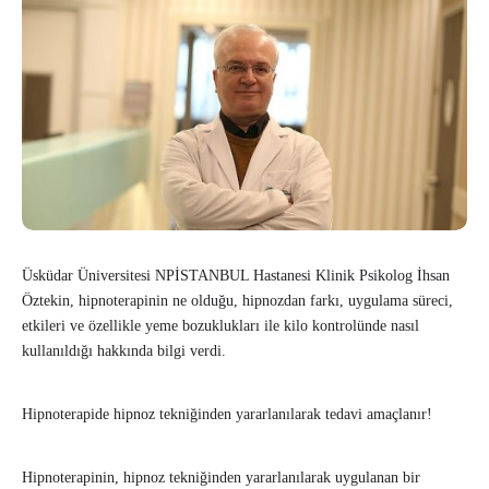
Üsküdar Üniversitesi NPİSTANBUL Hastanesi Klinik Psikolog İhsan
Öztekin, hipnoterapinin ne olduğu, hipnozdan farkı, uygulama süreci,
etkileri ve özellikle yeme bozuklukları ile kilo kontrolünde nasıl
kullanıldığı hakkında bilgi verdi.
Hipnoterapide hipnoz tekniğinden yararlanılarak tedavi amaçlanır!
Hipnoterapinin, hipnoz tekniğinden yararlanılarak uygulanan bir