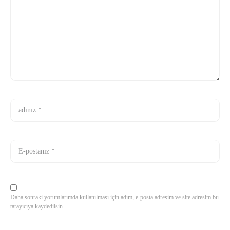
Daha sonraki yorumlarımda kullanılması için adım, e-posta adresim ve site adresim bu
tarayıcıya kaydedilsin.