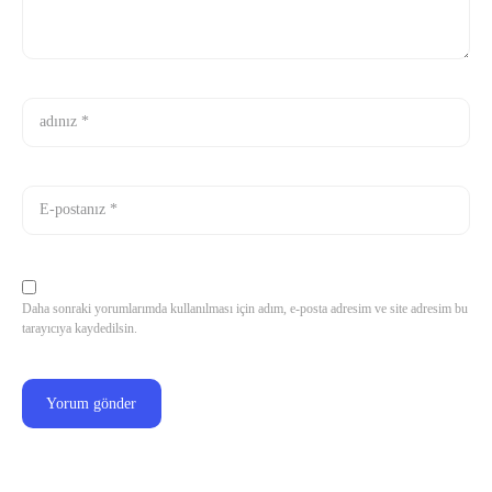
Daha sonraki yorumlarımda kullanılması için adım, e-posta adresim ve site adresim bu
tarayıcıya kaydedilsin.