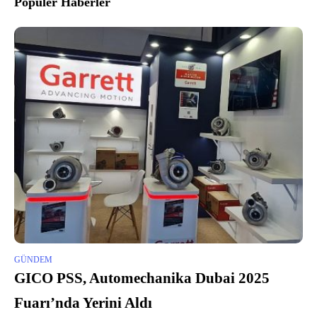
Popüler Haberler
GÜNDEM
GICO PSS, Automechanika Dubai 2025
Fuarı’nda Yerini Aldı