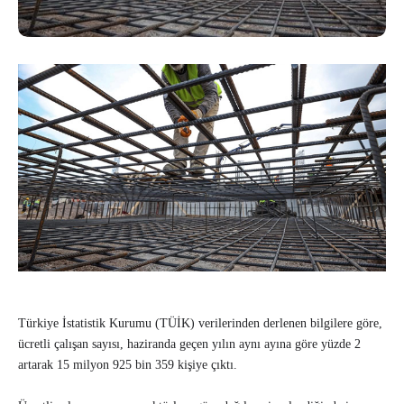
Türkiye İstatistik Kurumu (TÜİK) verilerinden derlenen bilgilere göre,
ücretli çalışan sayısı, haziranda geçen yılın aynı ayına göre yüzde 2
artarak 15 milyon 925 bin 359 kişiye çıktı.